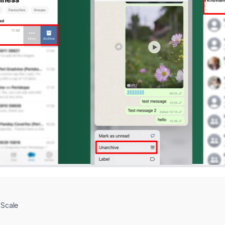
Scale