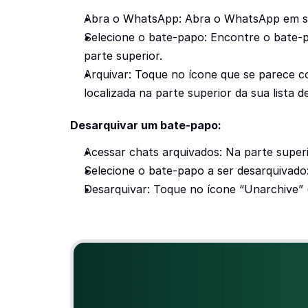
Abra o WhatsApp: Abra o WhatsApp em seu
Selecione o bate-papo: Encontre o bate-
parte superior.
Arquivar: Toque no ícone que se parece c
localizada na parte superior da sua lista 
Desarquivar um bate-papo:
Acessar chats arquivados: Na parte superi
Selecione o bate-papo a ser desarquivado
Desarquivar: Toque no ícone “Unarchive” 