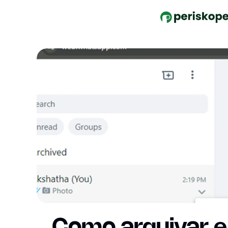
Como arquivar e