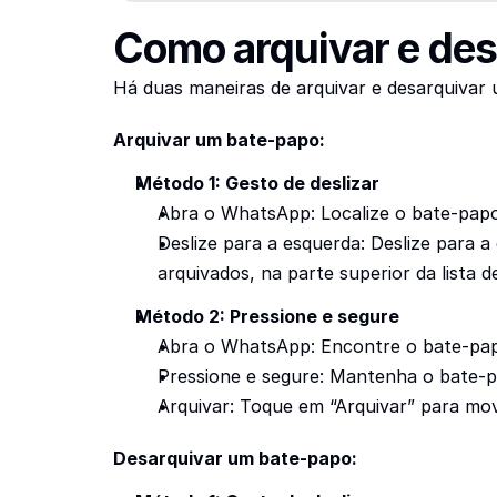
Como arquivar e de
Há duas maneiras de arquivar e desarquiva
Arquivar um bate-papo:
Método 1: Gesto de deslizar
Abra o WhatsApp: Localize o bate-papo
Deslize para a esquerda: Deslize para 
arquivados, na parte superior da lista 
Método 2: Pressione e segure
Abra o WhatsApp: Encontre o bate-papo
Pressione e segure: Mantenha o bate-
Arquivar: Toque em “Arquivar” para mo
Desarquivar um bate-papo: