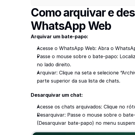
Como arquivar e des
WhatsApp Web
Arquivar um bate-papo:
Acesse o WhatsApp Web: Abra o WhatsApp 
Passe o mouse sobre o bate-papo: Localiz
no lado direito.
Arquivar: Clique na seta e selecione “Arc
parte superior da sua lista de chats.
Desarquivar um chat:
Acesse os chats arquivados: Clique no rótu
Desarquivar: Passe o mouse sobre o bate-p
(Desarquivar bate-papo) no menu suspenso