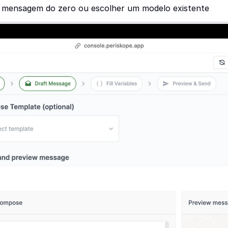
mensagem do zero ou escolher um modelo existente