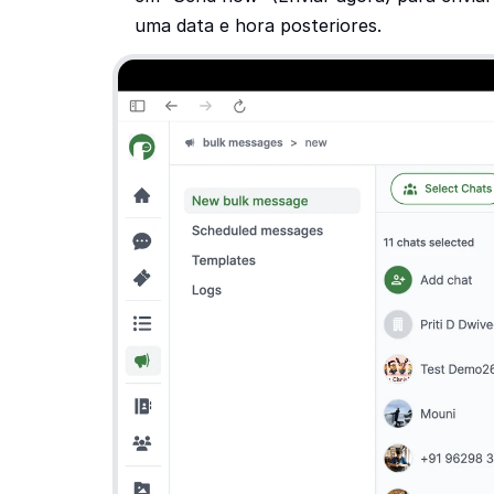
uma data e hora posteriores.