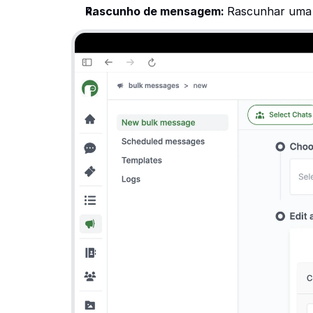
Rascunho de mensagem: 
Rascunhar uma 