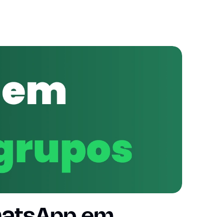
hatsApp em 